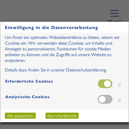
Menü
Einwilligung in die Datenverarbeitung
Um Ihnen ein optimales Webseitenerlebnis zu bieten, setzen wir
Cookies ein. Wir verwenden diese Cookies, um Inhalte und
Anzeigen zu personalisieren, Funktionen für soziale Medien
anbieten zu können und die Zugriffe auf unsere Website zu
analysieren.
Details dazu finden Sie in unserer Datenschutzerklärung.
Erforderliche Cookies
Analytische Cookies
Alle akzeptieren
Nur erforderliche