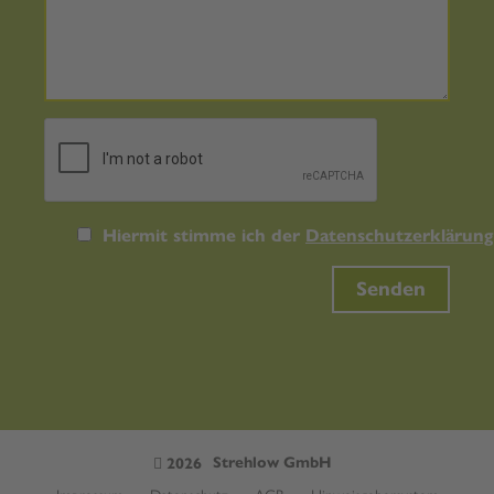
Hiermit stimme ich der
Datenschutzerklärung
Senden
Strehlow GmbH
2026