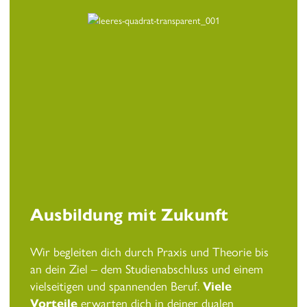
Ausbildung mit Zukunft
Wir begleiten dich durch Praxis und Theorie bis
an dein Ziel – dem Studienabschluss und einem
vielseitigen und spannenden Beruf.
Viele
Vorteile
erwarten dich in deiner dualen