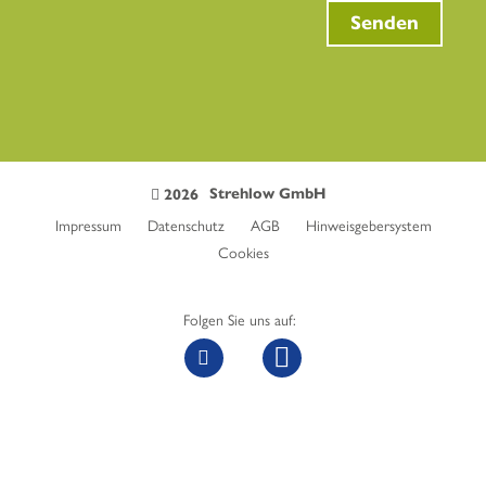
Senden
Strehlow GmbH
2026
Impressum
Datenschutz
AGB
Hinweisgebersystem
Cookies
Folgen Sie uns auf: