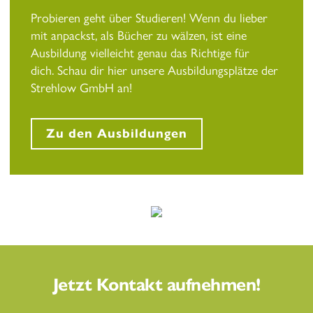
Probieren geht über Studieren! Wenn du lieber
mit anpackst, als Bücher zu wälzen, ist eine
Ausbildung vielleicht genau das Richtige für
dich. Schau dir hier unsere Ausbildungsplätze der
Strehlow GmbH an!
Zu den Ausbildungen
Jetzt Kontakt aufnehmen!