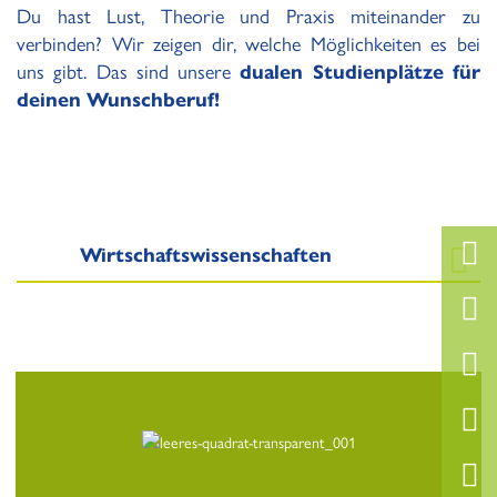
Du hast Lust, Theorie und Praxis miteinander zu
verbinden? Wir zeigen dir, welche Möglichkeiten es bei
uns gibt. Das sind unsere
dualen Studienplätze für
deinen Wunschberuf!
Wirtschaftswissenschaften