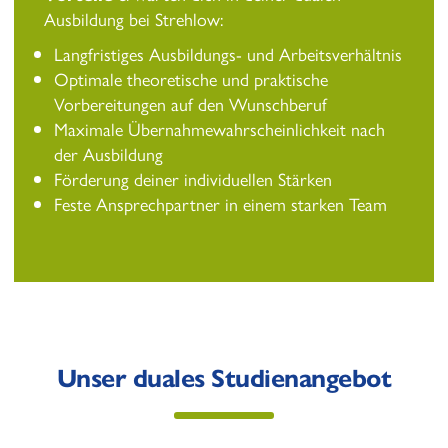
Ausbildung bei Strehlow:
Langfristiges Ausbildungs- und Arbeitsverhältnis
Optimale theoretische und praktische
Vorbereitungen auf den Wunschberuf
Maximale Übernahmewahrscheinlichkeit nach
der Ausbildung
Förderung deiner individuellen Stärken
Feste Ansprechpartner in einem starken Team
Unser duales Studienangebot