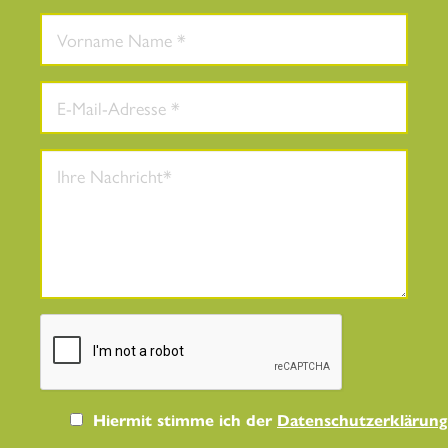
Hiermit stimme ich der
Datenschutzerklärung