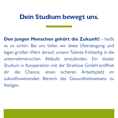
Dein Studium bewegt uns.
Den jungen Menschen gehört die Zukunft!
– heißt
es so schön. Bei uns teilen wir diese Überzeugung und
legen großen Wert darauf, unsere Talente frühzeitig in die
unternehmerischen Abläufe einzubinden. Ein duales
Studium in Kooperation mit der Strehlow GmbH eröffnet
dir die Chance, einen sicheren Arbeitsplatz im
zukunftsweisenden Bereich des Gesundheitswesens zu
festigen.