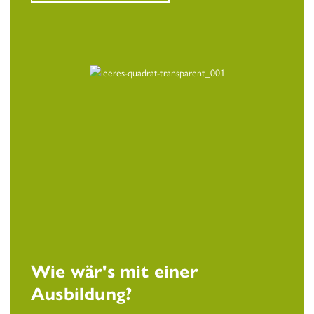
Wie wär's mit einer
Ausbildung?