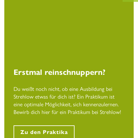
Erstmal reinschnuppern?
Du weißt noch nicht, ob eine Ausbildung bei
Strehlow etwas für dich ist? Ein Praktikum ist
eine optimale Möglichkeit, sich kennenzulernen.
Bewirb dich hier für ein Praktikum bei Strehlow!
Zu den Praktika