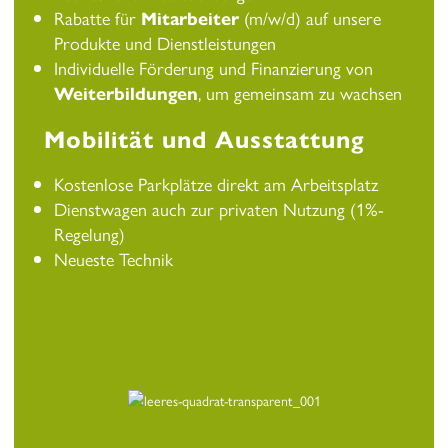
Rabatte für
Mitarbeiter
(m/w/d) auf unsere
Produkte und Dienstleistungen
Individuelle Förderung und Finanzierung von
Weiterbildungen
, um gemeinsam zu wachsen
Mobilität und Ausstattung
Kostenlose Parkplätze direkt am Arbeitsplatz
Dienstwagen auch zur privaten Nutzung (1%-
Regelung)
Neueste Technik