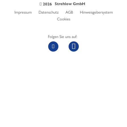
Strehlow GmbH
2026
Impressum
Datenschutz
AGB
Hinweisgebersystem
Cookies
Folgen Sie uns auf: