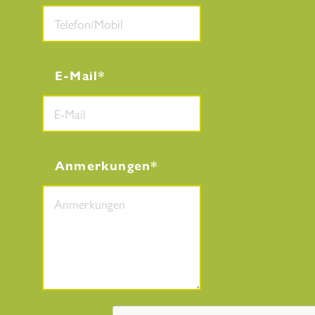
E-Mail
Anmerkungen