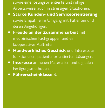
sowie eine lösungsorientierte und ruhige
Arbeitsweise, auch in stressigen Situationen.
Starke Kunden- und Serviceorientierung
sowie Empathie im Umgang mit Patienten und
deren Angehörigen.
Freude an der Zusammenarbeit
mit
medizinischen Fachgruppen und ein
kooperatives Auftreten.
Handwerkliches Geschick
und Interesse an
funktionellen, patientenorientierten Lösungen.
Interesse
an neuen Materialien und digitalen
Fertigungsmethoden.
Führerscheinklasse
B.