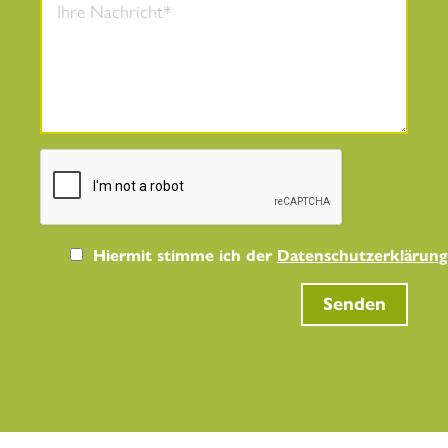
Hiermit stimme ich der
Datenschutzerklärung
Senden