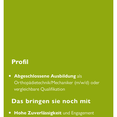
Profil
Abgeschlossene Ausbildung
als
Orthopädietechnik/Mechaniker (m/w/d) oder
vergleichbare Qualifikation
Das bringen sie noch mit
Hohe Zuverlässigkeit
und Engagement