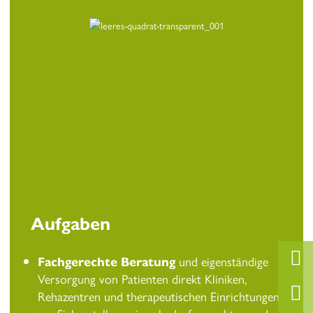
Aufgaben
Fachgerechte Beratung
und eigenständige
Versorgung von Patienten direkt Kliniken,
Rehazentren und therapeutischen Einrichtungen