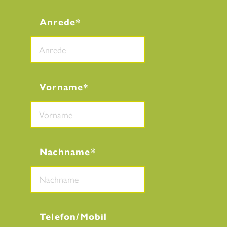
Anrede
Vorname
Nachname
Telefon/Mobil