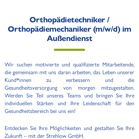
Orthopädietechniker /
Orthopädiemechaniker (m/w/d) im
Außendienst
Wir suchen motivierte und qualifizierte Mitarbeitende,
die gemeinsam mit uns daran arbeiten, das Leben unserer
Kund*innen zu verbessern und die
Gesundheitsversorgung von morgen mitzugestalten.
Werden Sie Teil unseres Teams und bringen Sie Ihre
individuellen Stärken und Ihre Leidenschaft für den
Gesundheitsbereich bei uns ein!
Entdecken Sie Ihre Möglichkeiten und gestalten Sie Ihre
Zukunft – mit der Strehlow GmbH.