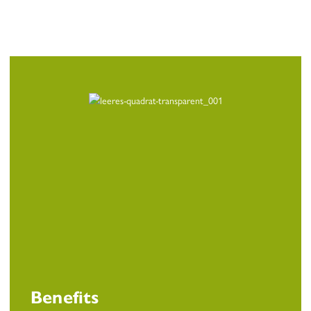
Benefits