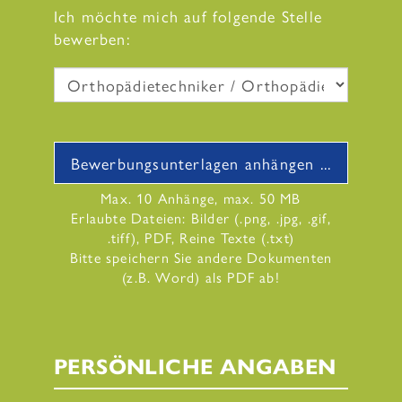
Ich möchte mich auf folgende Stelle
bewerben:
Bewerbungsunterlagen anhängen ...
Max. 10 Anhänge, max. 50 MB
Erlaubte Dateien: Bilder (.png, .jpg, .gif,
.tiff), PDF, Reine Texte (.txt)
Bitte speichern Sie andere Dokumenten
(z.B. Word) als PDF ab!
PERSÖNLICHE ANGABEN