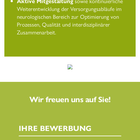
Aktive Mitgestaltung
sowie kontinuierliche
Weiterentwicklung der Versorgungsabläufe im
neurologischen Bereich zur Optimierung von
Prozessen, Qualität und interdisziplinärer
Zusammenarbeit.
Wir freuen uns auf Sie!
IHRE BEWERBUNG