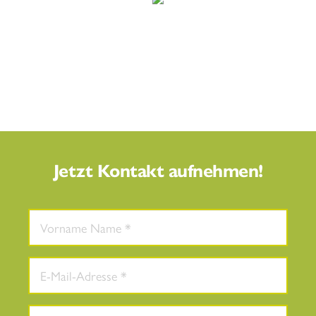
Jetzt Kontakt aufnehmen!