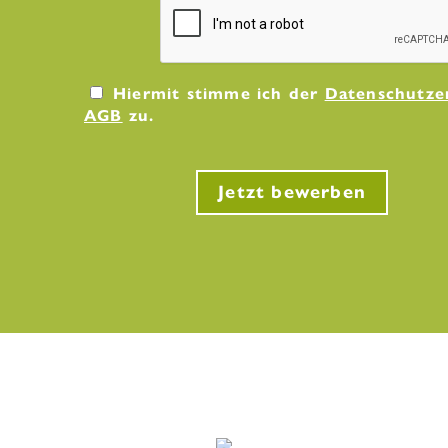
Hiermit stimme ich der
Datenschutze
AGB
zu.
Jetzt bewerben